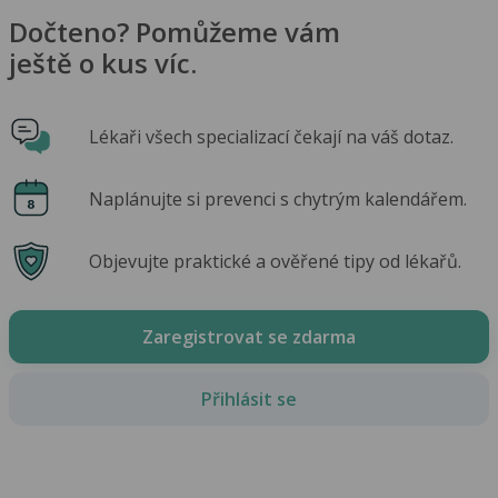
Dočteno? Pomůžeme vám
ještě o kus víc.
Lékaři všech specializací čekají na váš dotaz.
Naplánujte si prevenci s chytrým kalendářem.
Objevujte praktické a ověřené tipy od lékařů.
Zaregistrovat se zdarma
Přihlásit se