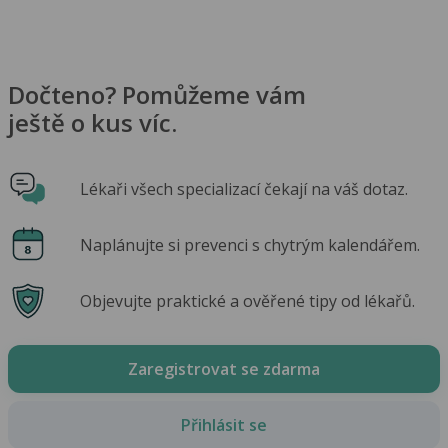
Dočteno? Pomůžeme vám
ještě o kus víc.
Lékaři všech specializací čekají na váš dotaz.
Naplánujte si prevenci s chytrým kalendářem.
Objevujte praktické a ověřené tipy od lékařů.
Zaregistrovat se zdarma
Přihlásit se