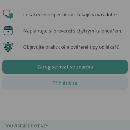
Lékaři všech specializací čekají na váš dotaz.
Naplánujte si prevenci s chytrým kalendářem.
Objevujte praktické a ověřené tipy od lékařů.
Zaregistrovat se zdarma
Přihlásit se
SOUVISEJÍCÍ DOTAZY