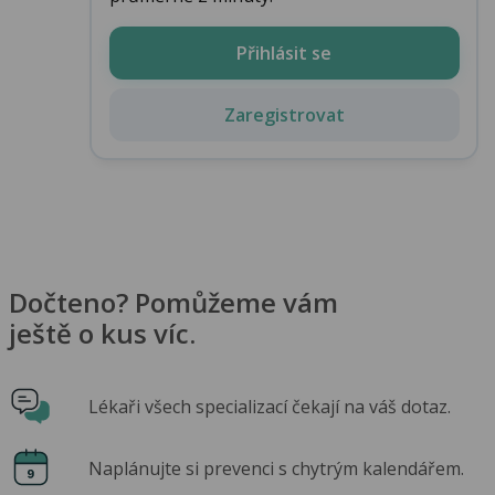
Přihlásit se
Zaregistrovat
Dočteno? Pomůžeme vám
ještě o kus víc.
Lékaři všech specializací čekají na váš dotaz.
Naplánujte si prevenci s chytrým kalendářem.