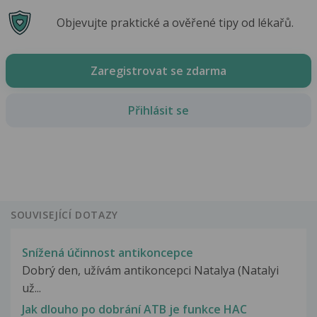
Objevujte praktické a ověřené tipy od lékařů.
Zaregistrovat se zdarma
Přihlásit se
SOUVISEJÍCÍ DOTAZY
Snížená účinnost antikoncepce
Dobrý den, užívám antikoncepci Natalya (Natalyi
už...
Jak dlouho po dobrání ATB je funkce HAC