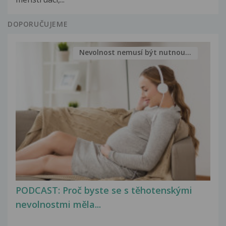
DOPORUČUJEME
Nevolnost nemusí být nutnou...
PODCAST: Proč byste se s těhotenskými
nevolnostmi měla...