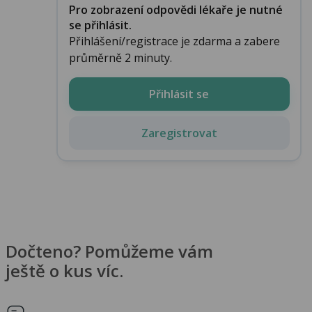
Pro zobrazení odpovědi lékaře je nutné
se přihlásit.
Přihlášení/registrace je zdarma a zabere
průměrně 2 minuty.
Přihlásit se
Zaregistrovat
Dočteno? Pomůžeme vám
ještě o kus víc.