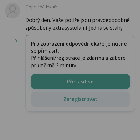
Odpovídá lékař:
Dobrý den, Vaše potíže jsou pravděpodobně
způsobeny extrasystolami. Jedná se stahy
mimo prav...
Pro zobrazení odpovědi lékaře je nutné
se přihlásit.
Přihlášení/registrace je zdarma a zabere
průměrně 2 minuty.
Přihlásit se
Zaregistrovat