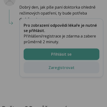
Dobrý den, jak píše paní doktorka ohledně
režimových opatření, ty bude potřeba
dodržovat....
Pro zobrazení odpovědi lékaře je nutné
se přihlásit.
Přihlášení/registrace je zdarma a zabere
průměrně 2 minuty.
Přihlásit se
Zaregistrovat