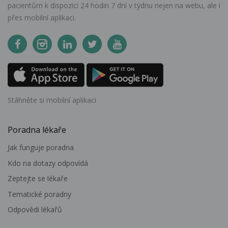
pacientům k dispozici 24 hodin 7 dní v týdnu nejen na webu, ale i
přes mobilní aplikaci.
Stáhněte si mobilní aplikaci
Poradna lékaře
Jak funguje poradna
Kdo na dotazy odpovídá
Zeptejte se lékaře
Tematické poradny
Odpovědi lékařů