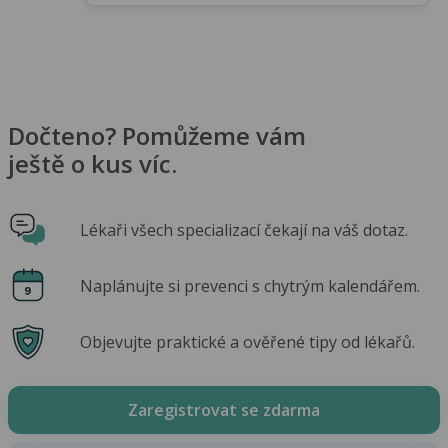
Dočteno? Pomůžeme vám
ještě o kus víc.
Lékaři všech specializací čekají na váš dotaz.
Naplánujte si prevenci s chytrým kalendářem.
Objevujte praktické a ověřené tipy od lékařů.
Zaregistrovat se zdarma