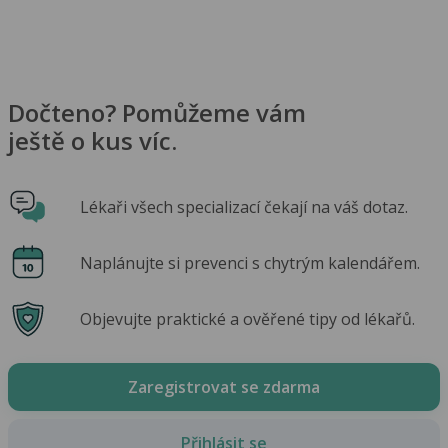
Dočteno? Pomůžeme vám
ještě o kus víc.
Lékaři všech specializací čekají na váš dotaz.
Naplánujte si prevenci s chytrým kalendářem.
Objevujte praktické a ověřené tipy od lékařů.
Zaregistrovat se zdarma
Přihlásit se