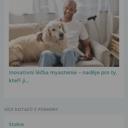
Inovativní léčba myastenie – naděje pro ty,
kteří ji...
VÍCE DOTAZŮ Z PORADNY
Stolice