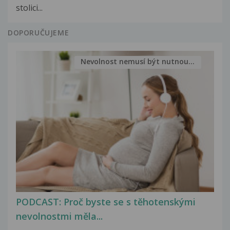
stolici...
DOPORUČUJEME
Nevolnost nemusí být nutnou...
PODCAST: Proč byste se s těhotenskými
nevolnostmi měla...