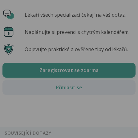
Lékaři všech specializací čekají na váš dotaz.
Naplánujte si prevenci s chytrým kalendářem.
Objevujte praktické a ověřené tipy od lékařů.
Zaregistrovat se zdarma
Přihlásit se
SOUVISEJÍCÍ DOTAZY