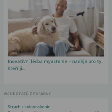
Inovativní léčba myastenie – naděje pro ty,
kteří ji...
VÍCE DOTAZŮ Z PORADNY
Strach z kolonoskopie