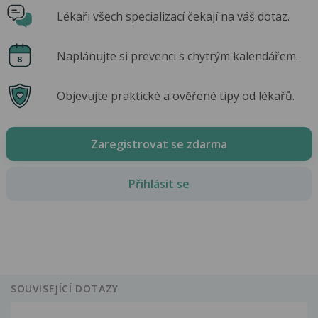
Lékaři všech specializací čekají na váš dotaz.
Naplánujte si prevenci s chytrým kalendářem.
Objevujte praktické a ověřené tipy od lékařů.
Zaregistrovat se zdarma
Přihlásit se
SOUVISEJÍCÍ DOTAZY