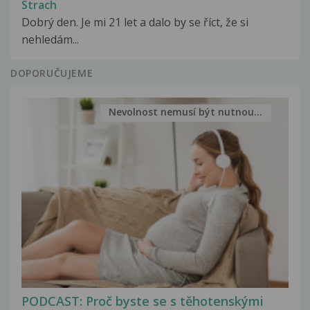
Strach
Dobrý den. Je mi 21 let a dalo by se říct, že si
nehledám...
DOPORUČUJEME
Nevolnost nemusí být nutnou...
PODCAST: Proč byste se s těhotenskými