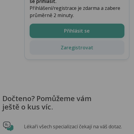
se přihlásit.
Přihlášení/registrace je zdarma a zabere
průměrně 2 minuty.
Přihlásit se
Zaregistrovat
Dočteno? Pomůžeme vám
ještě o kus víc.
Lékaři všech specializací čekají na váš dotaz.