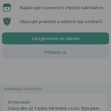
Naplánujte si prevenci s chytrým kalendářem.
Objevujte praktické a ověřené tipy od lékařů.
Zaregistrovat se zdarma
Přihlásit se
SOUVISEJÍCÍ DOTAZY
Streptokok
Dobrý den, již 3 týdny mě bolelo v krku. Byla jsem...