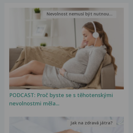
Nevolnost nemusí být nutnou...
PODCAST: Proč byste se s těhotenskými
nevolnostmi měla...
Jak na zdravá játra?