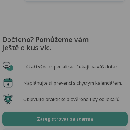
Dočteno? Pomůžeme vám
ještě o kus víc.
Lékaři všech specializací čekají na váš dotaz.
Naplánujte si prevenci s chytrým kalendářem.
Objevujte praktické a ověřené tipy od lékařů.
Zaregistrovat se zdarma