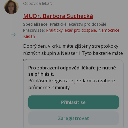
Odpovídá lékař:
MUDr. Barbora Suchecká
Specializace:
Praktické lékařství pro dospělé
Pracoviště:
Praktický lékař pro dospělé, Nemocnice
Kadaň
Dobrý den, v krku máte zjištěny streptokoky
různých skupin a Neisserii. Tyto bakterie máte
ve...
Pro zobrazení odpovědi lékaře je nutné
se přihlásit.
Přihlášení/registrace je zdarma a zabere
průměrně 2 minuty.
Přihlásit se
Zaregistrovat