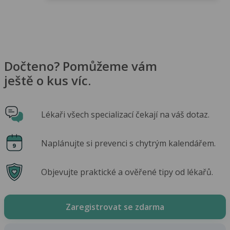
Dočteno? Pomůžeme vám
ještě o kus víc.
Lékaři všech specializací čekají na váš dotaz.
Naplánujte si prevenci s chytrým kalendářem.
Objevujte praktické a ověřené tipy od lékařů.
Zaregistrovat se zdarma