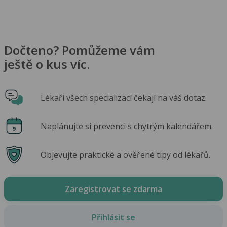
Dočteno? Pomůžeme vám
ještě o kus víc.
Lékaři všech specializací čekají na váš dotaz.
Naplánujte si prevenci s chytrým kalendářem.
Objevujte praktické a ověřené tipy od lékařů.
Zaregistrovat se zdarma
Přihlásit se