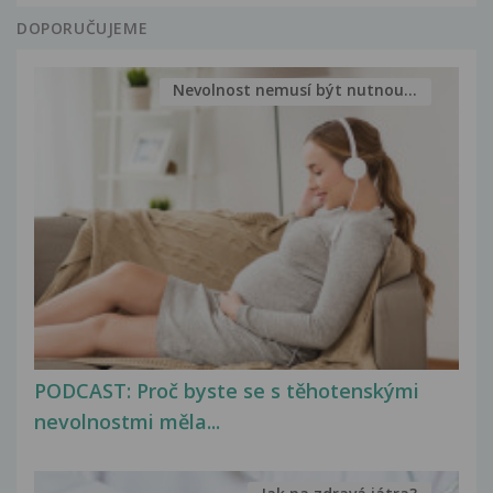
DOPORUČUJEME
Nevolnost nemusí být nutnou...
PODCAST: Proč byste se s těhotenskými
nevolnostmi měla...