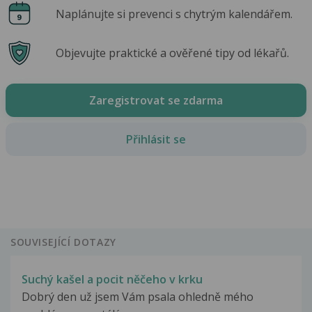
Naplánujte si prevenci s chytrým kalendářem.
Objevujte praktické a ověřené tipy od lékařů.
Zaregistrovat se zdarma
Přihlásit se
SOUVISEJÍCÍ DOTAZY
Suchý kašel a pocit něčeho v krku
Dobrý den už jsem Vám psala ohledně mého