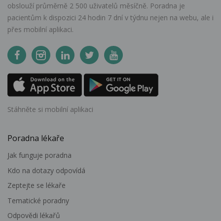
obslouží průměrně 2 500 uživatelů měsíčně. Poradna je
pacientům k dispozici 24 hodin 7 dní v týdnu nejen na webu, ale i
přes mobilní aplikaci.
Stáhněte si mobilní aplikaci
Poradna lékaře
Jak funguje poradna
Kdo na dotazy odpovídá
Zeptejte se lékaře
Tematické poradny
Odpovědi lékařů