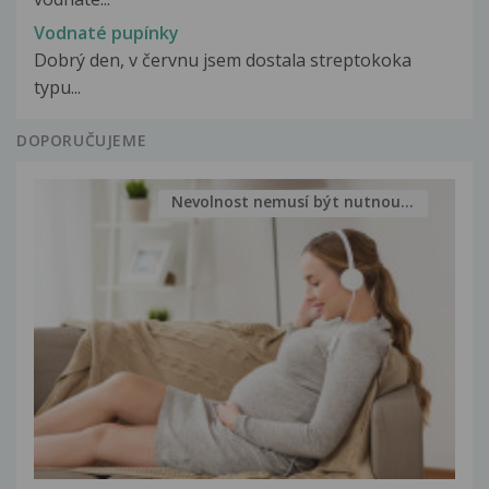
Vodnaté pupínky
Dobrý den, v červnu jsem dostala streptokoka
typu...
DOPORUČUJEME
Nevolnost nemusí být nutnou...