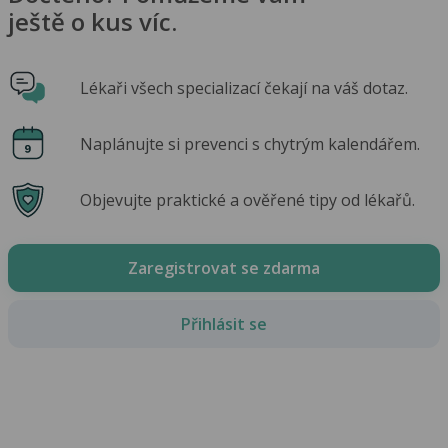
ještě o kus víc.
Lékaři všech specializací čekají na váš dotaz.
Naplánujte si prevenci s chytrým kalendářem.
Objevujte praktické a ověřené tipy od lékařů.
Zaregistrovat se zdarma
Přihlásit se