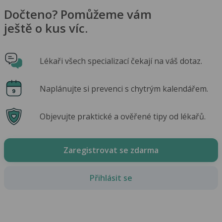
Dočteno? Pomůžeme vám
ještě o kus víc.
Lékaři všech specializací čekají na váš dotaz.
Naplánujte si prevenci s chytrým kalendářem.
Objevujte praktické a ověřené tipy od lékařů.
Zaregistrovat se zdarma
Přihlásit se