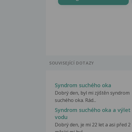
SOUVISEJÍCÍ DOTAZY
Syndrom suchého oka
Dobrý den, byl mi zjištěn syndrom
suchého oka. Rád...
Syndrom suchého oka a výlet
vodu
Dobrý den, je mi 22 let a asi před 2