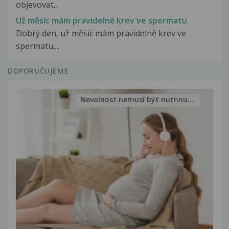
objevovat...
Už měsíc mám pravidelně krev ve spermatu
Dobrý den, už měsíc mám pravidelně krev ve
spermatu,...
DOPORUČUJEME
Nevolnost nemusí být nutnou...