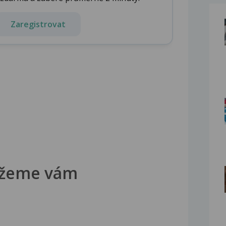
Zaregistrovat
žeme vám