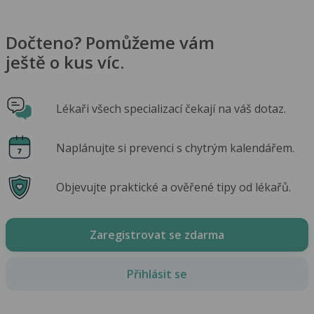
Dočteno? Pomůžeme vám
ještě o kus víc.
Lékaři všech specializací čekají na váš dotaz.
Naplánujte si prevenci s chytrým kalendářem.
Objevujte praktické a ověřené tipy od lékařů.
Zaregistrovat se zdarma
Přihlásit se