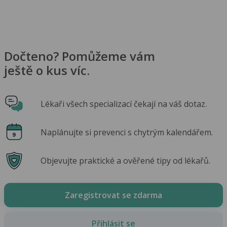
Dočteno? Pomůžeme vám
ještě o kus víc.
Lékaři všech specializací čekají na váš dotaz.
Naplánujte si prevenci s chytrým kalendářem.
Objevujte praktické a ověřené tipy od lékařů.
Zaregistrovat se zdarma
Přihlásit se