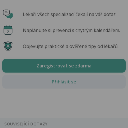
Lékaři všech specializací čekají na váš dotaz.
Naplánujte si prevenci s chytrým kalendářem.
Objevujte praktické a ověřené tipy od lékařů.
Zaregistrovat se zdarma
Přihlásit se
SOUVISEJÍCÍ DOTAZY