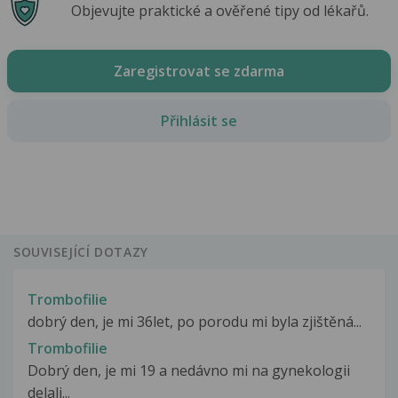
Objevujte praktické a ověřené tipy od lékařů.
Zaregistrovat se zdarma
Přihlásit se
SOUVISEJÍCÍ DOTAZY
Trombofilie
dobrý den, je mi 36let, po porodu mi byla zjištěná...
Trombofilie
Dobrý den, je mi 19 a nedávno mi na gynekologii
delali...