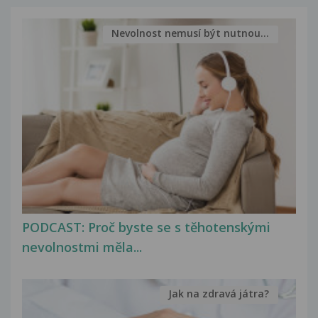
Nevolnost nemusí být nutnou...
PODCAST: Proč byste se s těhotenskými
nevolnostmi měla...
Jak na zdravá játra?