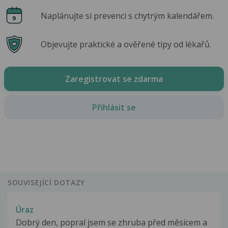
Naplánujte si prevenci s chytrým kalendářem.
Objevujte praktické a ověřené tipy od lékařů.
Zaregistrovat se zdarma
Přihlásit se
SOUVISEJÍCÍ DOTAZY
Úraz
Dobrý den, popral jsem se zhruba před měsícem a