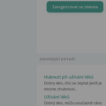
Zaregistrovat se zdarma
SOUVISEJÍCÍ DOTAZY
Hubnutí při užívání léků
Dobry den, chci se zeptat jestli je
mozne zhubnout...
Užívání léků
Dobrý den, můžu současně ráno