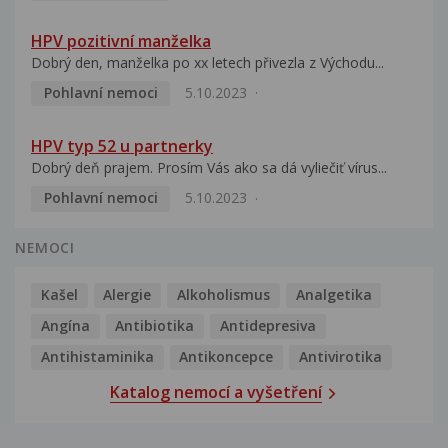
HPV pozitivní manželka
Dobrý den, manželka po xx letech přivezla z Východu...
Pohlavní nemoci
5.10.2023
HPV typ 52 u partnerky
Dobrý deň prajem. Prosím Vás ako sa dá vyliečiť vírus...
Pohlavní nemoci
5.10.2023
NEMOCI
Kašel
Alergie
Alkoholismus
Analgetika
Angína
Antibiotika
Antidepresiva
Antihistaminika
Antikoncepce
Antivirotika
Katalog nemocí a vyšetření