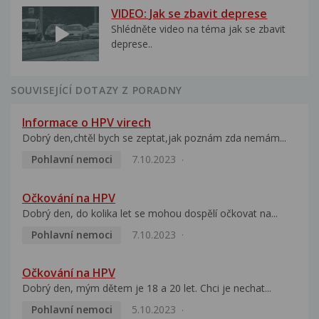
VIDEO: Jak se zbavit deprese
Shlédněte video na téma jak se zbavit
deprese..
SOUVISEJÍCÍ DOTAZY Z PORADNY
Informace o HPV virech
Dobrý den,chtěl bych se zeptat,jak poznám zda nemám...
Pohlavní nemoci
7.10.2023
Očkování na HPV
Dobrý den, do kolika let se mohou dospělí očkovat na...
Pohlavní nemoci
7.10.2023
Očkování na HPV
Dobrý den, mým dětem je 18 a 20 let. Chci je nechat...
Pohlavní nemoci
5.10.2023