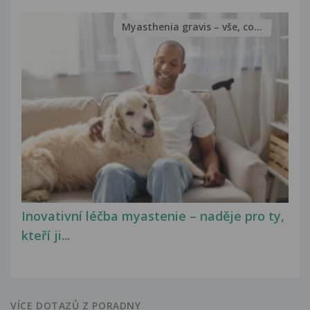
Myasthenia gravis – vše, co...
Inovativní léčba myastenie – naděje pro ty,
kteří ji...
VÍCE DOTAZŮ Z PORADNY