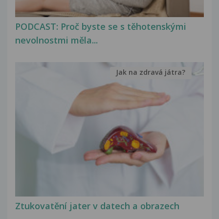
PODCAST: Proč byste se s těhotenskými
nevolnostmi měla...
Jak na zdravá játra?
Ztukovatění jater v datech a obrazech