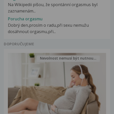
Na Wikipedii píšou, že spontánní orgasmus byl
zaznamenám...
Porucha orgasmu
Dobrý den,prosím o radu,při sexu nemužu
dosáhnout orgasmu,při...
DOPORUČUJEME
Nevolnost nemusí být nutnou...