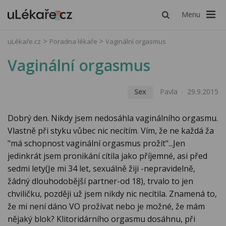
Menu
uLékaře.cz
Poradna lékaře
Vaginální orgasmus
Vaginální orgasmus
Sex
Pavla
29.9.2015
Dobrý den. Nikdy jsem nedosáhla vaginálního orgasmu.
Vlastně při styku vůbec nic necítím. Vím, že ne každá ža
"má schopnost vaginální orgasmus prožít"...Jen
jedinkrát jsem pronikání cítila jako příjemné, asi před
sedmi lety(Je mi 34 let, sexuálně žiji -nepravidelně,
žádný dlouhodobější partner-od 18), trvalo to jen
chviličku, později už jsem nikdy nic necítila. Znamená to,
že mi není dáno VO prožívat nebo je možné, že mám
nějaký blok? Klitoridárního orgasmu dosáhnu, při