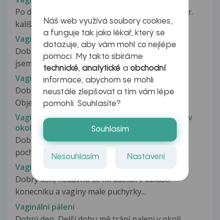
Po dovolené kde jsem po roce používání menstr.
Náš web využívá soubory cookies,
kalíšku použila tampon, který...
a funguje tak jako lékař, který se
Vaginální mykoza+menstruace
dotazuje, aby vám mohl co nejlépe
Dobrý den,chci se zeptat..Je mi 15 let.Před 3 dny
pomoci. My takto sbíráme
jsem dobrala čípky Candibene,které...
technické
,
analytické
a
obchodní
Vaginální mykozy
informace, abychom se mohli
Dobrý den, velmi často trpím na vag. mykozu.
neustále zlepšovat a tím vám lépe
Objevuje se především po častějším...
pomohli. Souhlasíte?
Vaginální mykozy, bolest pochvy, trhání kůže v
okolí pochvy
Souhlasím
Dobrý den, už po několikáté mně trápí bolest
pochvy a poševního vchodu, trhání...
Nesouhlasím
Nastavení
Vaginalni opar
Dobry den, nedavno se mi udelali v oblasti
konecniku a vaginy male puchyrky...
Vaginální pálení
Dobrý den, Delší dobu mě trápí paleni v okolí