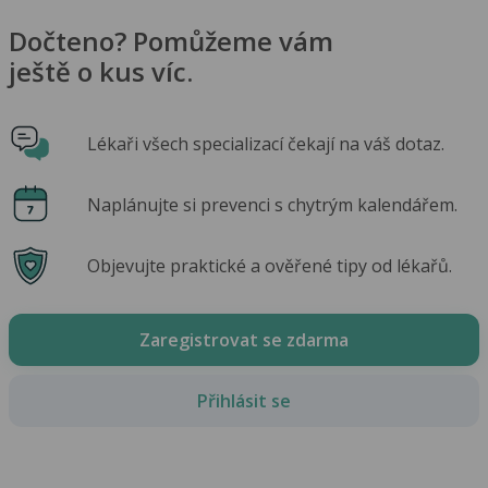
Dočteno? Pomůžeme vám
ještě o kus víc.
Lékaři všech specializací čekají na váš dotaz.
Naplánujte si prevenci s chytrým kalendářem.
Objevujte praktické a ověřené tipy od lékařů.
Zaregistrovat se zdarma
Přihlásit se