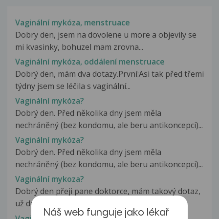
Vaginální mykóza, menstruace
Dobry den, jsem na dovolene u more a objevily se
mi kvasinky, bohuzel mam zrovna...
Vaginální mykóza, oddálení menstruace
Dobrý den, mám dva dotazy.První:Asi tak před třemi
týdny jsem se léčila s vaginální...
Vaginální mykóza?
Dobrý den. Před několika dny jsem měla
nechráněný (bez kondomu, ale beru antikoncepci)...
Vaginální mykóza?
Dobrý den. Před několika dny jsem měla
nechráněný (bez kondomu, ale beru antikoncepci)...
Vaginální mykoza?
Dobrý den přeji pane doktorce, mám takový dotaz,
už delší dobu asi 5 měsíců...
Náš web funguje jako lékař
Vaginální mykóza?