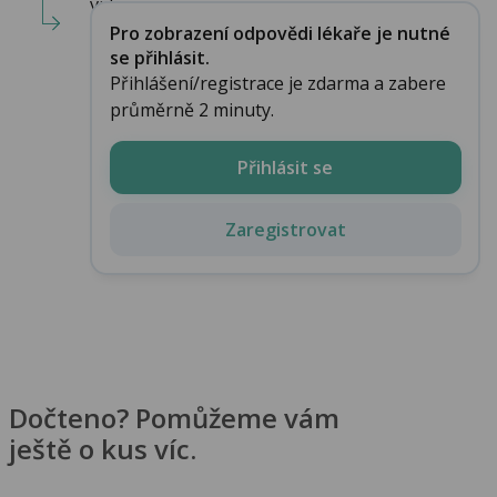
vid...
Pro zobrazení odpovědi lékaře je nutné
se přihlásit.
Přihlášení/registrace je zdarma a zabere
průměrně 2 minuty.
Přihlásit se
Zaregistrovat
Dočteno? Pomůžeme vám
ještě o kus víc.