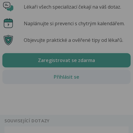
Lékaři všech specializací čekají na váš dotaz.
Naplánujte si prevenci s chytrým kalendářem.
Objevujte praktické a ověřené tipy od lékařů.
Zaregistrovat se zdarma
Přihlásit se
SOUVISEJÍCÍ DOTAZY