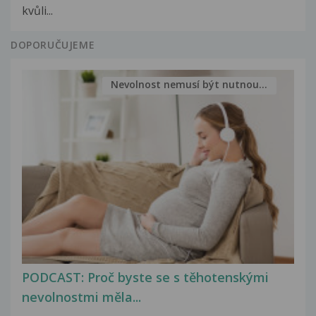
kvůli...
DOPORUČUJEME
Nevolnost nemusí být nutnou...
PODCAST: Proč byste se s těhotenskými
nevolnostmi měla...