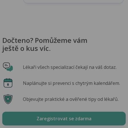
Dočteno? Pomůžeme vám
ještě o kus víc.
Lékaři všech specializací čekají na váš dotaz.
Naplánujte si prevenci s chytrým kalendářem.
Objevujte praktické a ověřené tipy od lékařů.
Zaregistrovat se zdarma