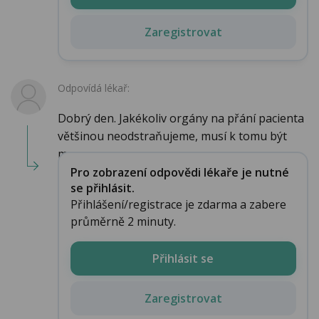
Zaregistrovat
Odpovídá lékař:
Dobrý den. Jakékoliv orgány na přání pacienta
většinou neodstraňujeme, musí k tomu být
me...
Pro zobrazení odpovědi lékaře je nutné
se přihlásit.
Přihlášení/registrace je zdarma a zabere
průměrně 2 minuty.
Přihlásit se
Zaregistrovat