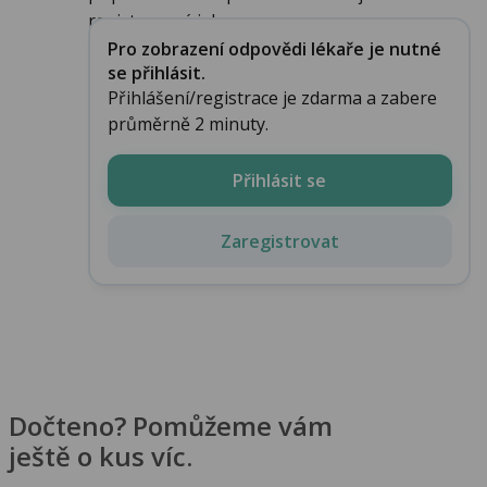
registrovaný jako...
Pro zobrazení odpovědi lékaře je nutné
se přihlásit.
Přihlášení/registrace je zdarma a zabere
průměrně 2 minuty.
Přihlásit se
Zaregistrovat
Dočteno? Pomůžeme vám
ještě o kus víc.