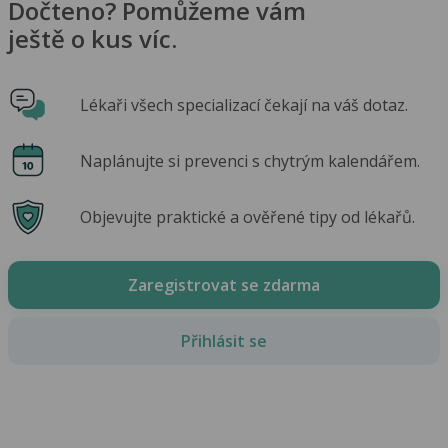
Dočteno? Pomůžeme vám
ještě o kus víc.
Lékaři všech specializací čekají na váš dotaz.
Naplánujte si prevenci s chytrým kalendářem.
Objevujte praktické a ověřené tipy od lékařů.
Zaregistrovat se zdarma
Přihlásit se