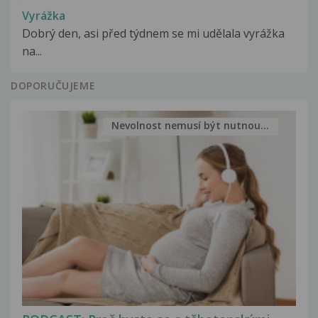
Vyrážka
Dobrý den, asi před týdnem se mi udělala vyrážka
na...
DOPORUČUJEME
Nevolnost nemusí být nutnou...