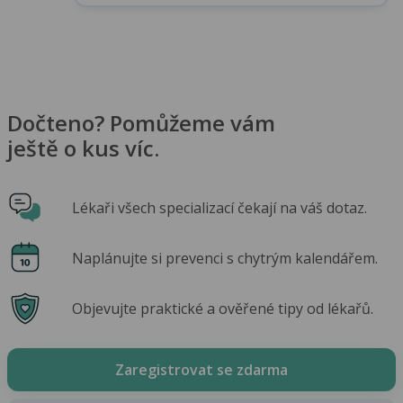
Dočteno? Pomůžeme vám
ještě o kus víc.
Lékaři všech specializací čekají na váš dotaz.
Naplánujte si prevenci s chytrým kalendářem.
Objevujte praktické a ověřené tipy od lékařů.
Zaregistrovat se zdarma