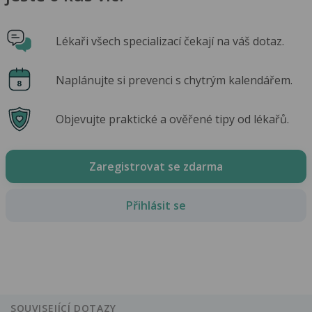
Lékaři všech specializací čekají na váš dotaz.
Naplánujte si prevenci s chytrým kalendářem.
Objevujte praktické a ověřené tipy od lékařů.
Zaregistrovat se zdarma
Přihlásit se
SOUVISEJÍCÍ DOTAZY