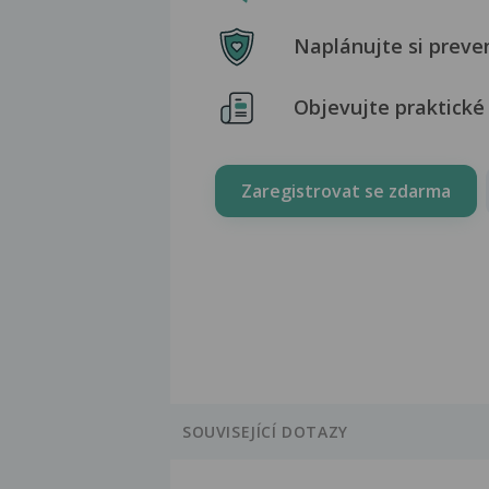
Naplánujte si preve
Objevujte praktické 
Zaregistrovat se zdarma
SOUVISEJÍCÍ DOTAZY