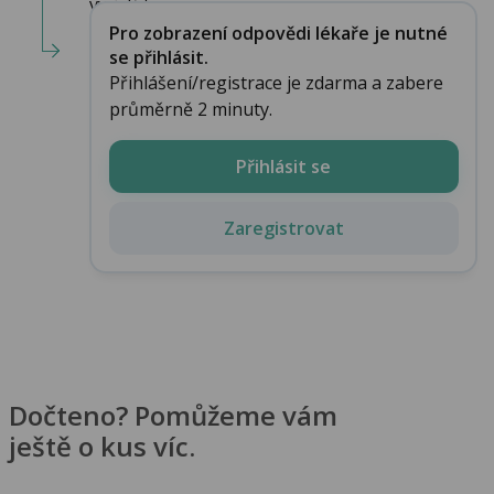
vyjádřit....
Pro zobrazení odpovědi lékaře je nutné
se přihlásit.
Přihlášení/registrace je zdarma a zabere
průměrně 2 minuty.
Přihlásit se
Zaregistrovat
Dočteno? Pomůžeme vám
ještě o kus víc.