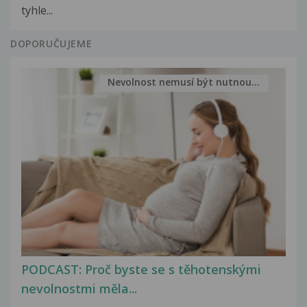
tyhle...
DOPORUČUJEME
Nevolnost nemusí být nutnou...
PODCAST: Proč byste se s těhotenskými
nevolnostmi měla...