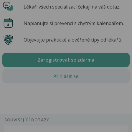
Lékaři všech specializací čekají na váš dotaz.
Naplánujte si prevenci s chytrým kalendářem.
Objevujte praktické a ověřené tipy od lékařů.
Zaregistrovat se zdarma
Přihlásit se
SOUVISEJÍCÍ DOTAZY