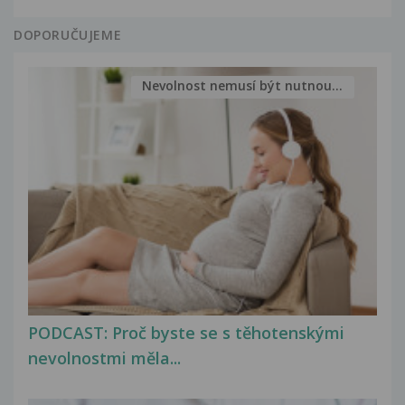
DOPORUČUJEME
Nevolnost nemusí být nutnou...
PODCAST: Proč byste se s těhotenskými
nevolnostmi měla...