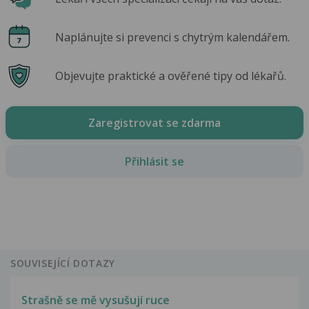
Naplánujte si prevenci s chytrým kalendářem.
Objevujte praktické a ověřené tipy od lékařů.
Zaregistrovat se zdarma
Přihlásit se
SOUVISEJÍCÍ DOTAZY
Strašně se mě vysušují ruce