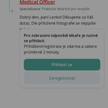
Medical Officer
Specializace:
Praktické lékařství pro dospělé
Dobrý den, paní Lenko! Děkujeme za Váš
dotaz. Dle přiložené fotografie se nejspíše
jedná ...
Pro zobrazení odpovědi lékaře je nutné
se přihlásit.
Přihlášení/registrace je zdarma a zabere
průměrně 2 minuty.
Přihlásit se
Zaregistrovat