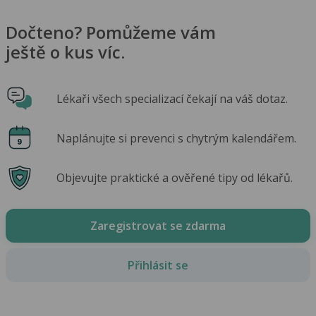
Dočteno? Pomůžeme vám
ještě o kus víc.
Lékaři všech specializací čekají na váš dotaz.
Naplánujte si prevenci s chytrým kalendářem.
Objevujte praktické a ověřené tipy od lékařů.
Zaregistrovat se zdarma
Přihlásit se