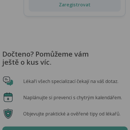
Zaregistrovat
Dočteno? Pomůžeme vám
ještě o kus víc.
Lékaři všech specializací čekají na váš dotaz.
Naplánujte si prevenci s chytrým kalendářem.
Objevujte praktické a ověřené tipy od lékařů.