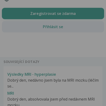
Zaregistrovat se zdarma
Přihlásit se
SOUVISEJÍCÍ DOTAZY
Výsledky MRI - hyperplasie
Dobrý den, nedávno jsem byla na MRI mozku (léčím
se...
MRI
Dobrý den, absolvovala jsem před nedávnem MRI
mozku...