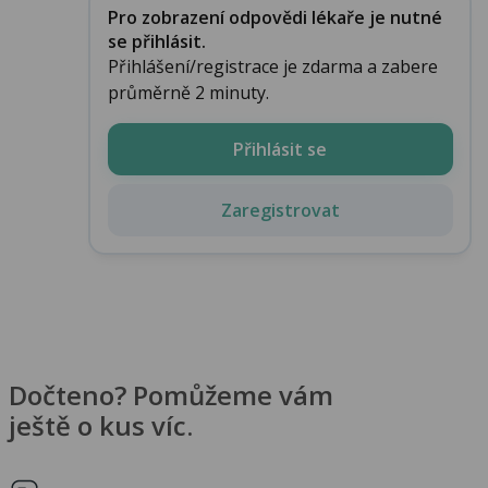
Pro zobrazení odpovědi lékaře je nutné
se přihlásit.
Přihlášení/registrace je zdarma a zabere
průměrně 2 minuty.
Přihlásit se
Zaregistrovat
Dočteno? Pomůžeme vám
ještě o kus víc.