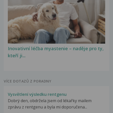
Inovativní léčba myastenie – naděje pro ty,
kteří ji...
VÍCE DOTAZŮ Z PORADNY
Vysvětlení výsledku rentgenu
Dobrý den, obdržela jsem od lékařky mailem
zprávu z rentgenu a byla mi doporučena...