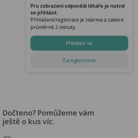
Pro zobrazení odpovědi lékaře je nutné
se přihlásit.
Přihlášení/registrace je zdarma a zabere
průměrně 2 minuty.
Přihlásit se
Zaregistrovat
Dočteno? Pomůžeme vám
ještě o kus víc.