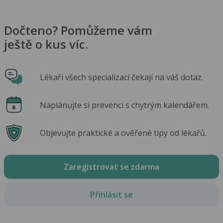
Dočteno? Pomůžeme vám
ještě o kus víc.
Lékaři všech specializací čekají na váš dotaz.
Naplánujte si prevenci s chytrým kalendářem.
Objevujte praktické a ověřené tipy od lékařů.
Zaregistrovat se zdarma
Přihlásit se