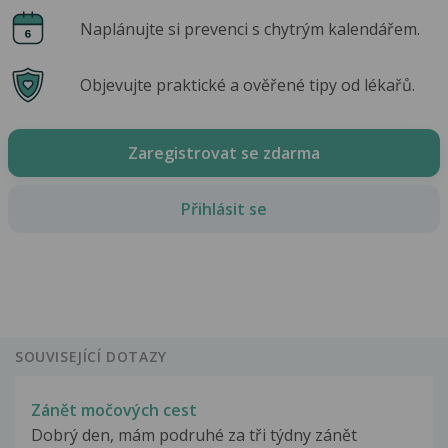
Naplánujte si prevenci s chytrým kalendářem.
Objevujte praktické a ověřené tipy od lékařů.
Zaregistrovat se zdarma
Přihlásit se
SOUVISEJÍCÍ DOTAZY
Zánět močových cest
Dobrý den, mám podruhé za tři týdny zánět