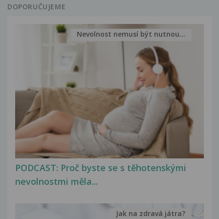
DOPORUČUJEME
Nevolnost nemusí být nutnou...
PODCAST: Proč byste se s těhotenskými
nevolnostmi měla...
Jak na zdravá játra?