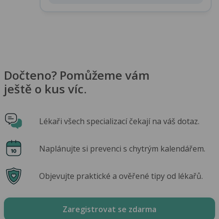
Dočteno? Pomůžeme vám
ještě o kus víc.
Lékaři všech specializací čekají na váš dotaz.
Naplánujte si prevenci s chytrým kalendářem.
Objevujte praktické a ověřené tipy od lékařů.
Zaregistrovat se zdarma