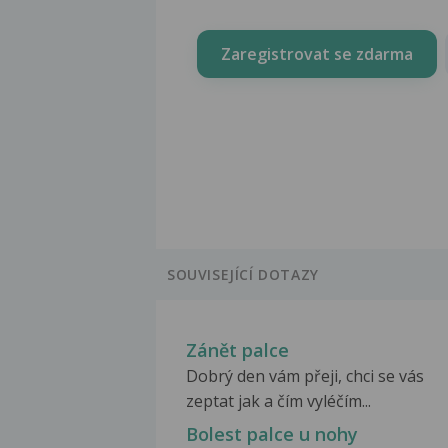
Zaregistrovat se zdarma
SOUVISEJÍCÍ DOTAZY
Zánět palce
Dobrý den vám přeji, chci se vás
zeptat jak a čím vyléčím...
Bolest palce u nohy