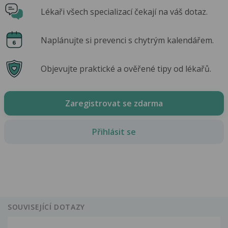
Lékaři všech specializací čekají na váš dotaz.
Naplánujte si prevenci s chytrým kalendářem.
Objevujte praktické a ověřené tipy od lékařů.
Zaregistrovat se zdarma
Přihlásit se
SOUVISEJÍCÍ DOTAZY