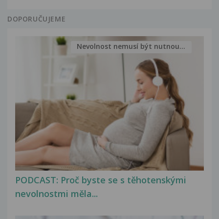
DOPORUČUJEME
Nevolnost nemusí být nutnou...
PODCAST: Proč byste se s těhotenskými
nevolnostmi měla...