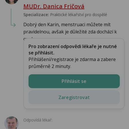
MUDr. Danica Fričová
Specializace:
Praktické lékařství pro dospělé
Dobrý den Karin, menstruaci můžete mít
pravidelnou, avšak je důležité zda dochází k
ovulac...
Pro zobrazení odpovědi lékaře je nutné
se přihlásit.
Přihlášení/registrace je zdarma a zabere
průměrně 2 minuty.
Přihlásit se
Zaregistrovat
Odpovídá lékař: