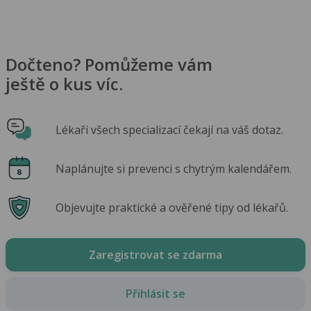
Dočteno? Pomůžeme vám
ještě o kus víc.
Lékaři všech specializací čekají na váš dotaz.
Naplánujte si prevenci s chytrým kalendářem.
Objevujte praktické a ověřené tipy od lékařů.
Zaregistrovat se zdarma
Přihlásit se